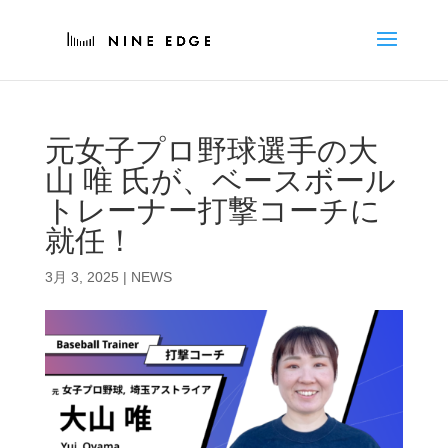
元女子プロ野球選手の大
山 唯 氏が、ベースボール
トレーナー打撃コーチに
就任！
3月 3, 2025
|
NEWS