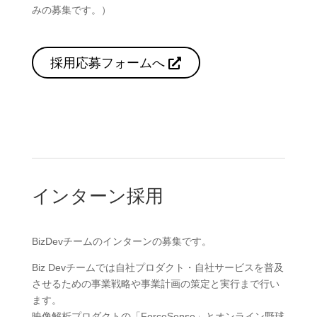
みの募集です。）
採用応募フォームへ
インターン採用
BizDevチームのインターンの募集です。
Biz Devチームでは自社プロダクト・自社サービスを普及
させるための事業戦略や事業計画の策定と実行まで行い
ます。
映像解析プロダクトの「ForceSense」とオンライン野球