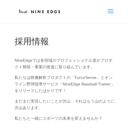
採用情報
NineEdgeでは各領域のプロフェッショナル達がプロダ
クト開発・事業の推進に取り組んでいます。
私たちは映像解析プロダクトの「ForceSense」とオン
ライン野球指導サービス「NineEdge Baseball Trainer」
をリリースしたばかりです！
まだまだ実現したいことが沢山…それはもう山のように
沢山あります。
私たちと一緒にスポーツの未来を変えませんか？