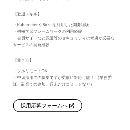
【歓迎スキル】
・KubernetesやBazelを利用した開発経験
・機械学習フレームワークの利用経験
・会員サイトなど認証等のセキュリティの考慮が必要な
サービスの開発経験
【働き方】
・フルリモートOK
・中途採用での募集ですが柔軟に対応可能！ （業務委
託、副業での参加、週末だけコミットなど）
採用応募フォームへ