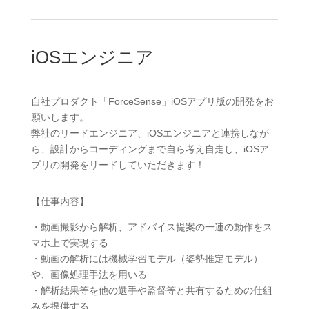
iOSエンジニア
自社プロダクト「ForceSense」iOSアプリ版の開発をお
願いします。
弊社のリードエンジニア、iOSエンジニアと連携しなが
ら、設計からコーディングまで自ら考え自走し、iOSア
プリの開発をリードしていただきます！
【仕事内容】
・動画撮影から解析、アドバイス提案の一連の動作をス
マホ上で実現する
・動画の解析には機械学習モデル（姿勢推定モデル）
や、画像処理手法を用いる
・解析結果等を他の選手や監督等と共有するための仕組
みを提供する