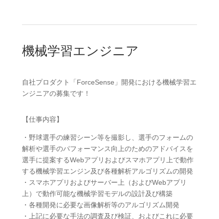
機械学習エンジニア
自社プロダクト「ForceSense」開発における機械学習エ
ンジニアの募集です！
【仕事内容】
・野球選手の練習シーン等を撮影し、選手のフォームの
解析や選手のパフォーマンス向上のためのアドバイスを
選手に提案するWebアプリおよびスマホアプリ上で動作
する機械学習エンジン及び各種解析アルゴリズムの開発
・スマホアプリおよびサーバー上（およびWebアプリ
上）で動作可能な機械学習モデルの設計及び構築
・各種開発に必要な画像解析等のアルゴリズム開発
・上記に必要な手法の調査及び検証、およびこれに必要