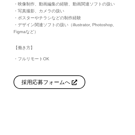
・映像制作、動画編集の経験、動画関連ソフトの扱い
・写真撮影、カメラの扱い
・ポスターやチラシなどの制作経験
・デザイン関連ソフトの扱い（illustrator, Photoshop,
Figmaなど）
【働き方】
・フルリモートOK
採用応募フォームへ