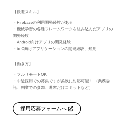
【歓迎スキル】
・Firebaseの利用開発経験がある
・機械学習の各種フレームワークを組み込んだアプリの
開発経験
・Android向けアプリの開発経験
・to C向けアプリケーションの開発経験、知見
【働き方】
・フルリモートOK
・中途採用での募集ですが柔軟に対応可能！ （業務委
託、副業での参加、週末だけコミットなど）
採用応募フォームへ