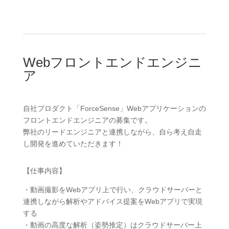
Webフロントエンドエンジニ
ア
自社プロダクト「ForceSense」Webアプリケーションの
フロントエンドエンジニアの募集です。
弊社のリードエンジニアと連携しながら、自ら考え自走
し開発を進めていただきます！
【仕事内容】
・動画撮影をWebアプリ上で行い、クラウドサーバーと
連携しながら解析やアドバイス提案をWebアプリで実現
する
・動画の高度な解析（姿勢推定）はクラウドサーバー上