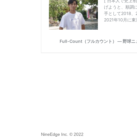
NineEdge Inc. © 2022