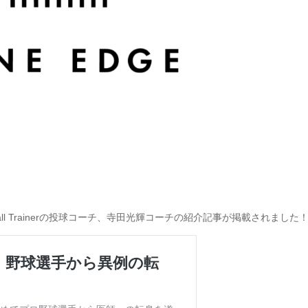
eball Trainerの投球コーチ、寺田光輝コーチの紹介記事が掲載されました