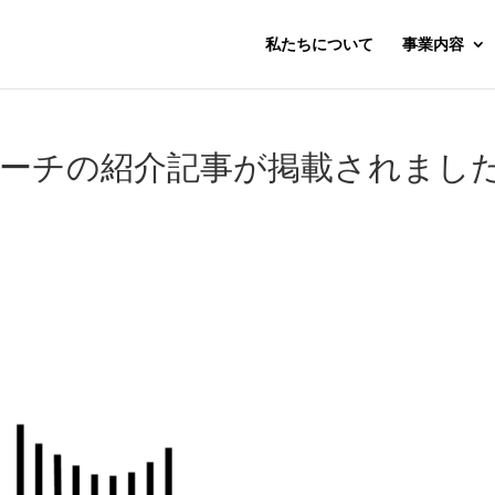
私たちについて
事業内容
田光輝コーチの紹介記事が掲載されまし