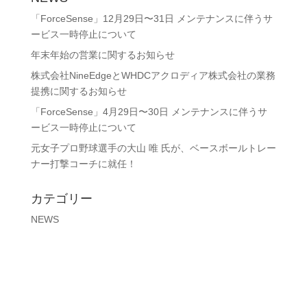
「ForceSense」12月29日〜31日 メンテナンスに伴うサ
ービス一時停止について
年末年始の営業に関するお知らせ
株式会社NineEdgeとWHDCアクロディア株式会社の業務
提携に関するお知らせ
「ForceSense」4月29日〜30日 メンテナンスに伴うサ
ービス一時停止について
元女子プロ野球選手の大山 唯 氏が、ベースボールトレー
ナー打撃コーチに就任！
カテゴリー
NEWS