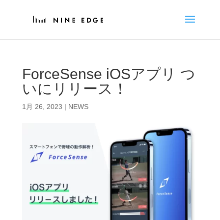
ForceSense iOSアプリ つ
いにリリース！
1月 26, 2023
|
NEWS