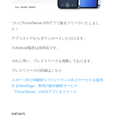
ついにForceSense iOSアプリ版をリリースいたしまし
た！
アプリストアからダウンロードいただけます。
※Android端末は未対応です。
それに伴い、プレスリリースも掲載しております。
プレスリリースの詳細はこちら
スポーツ向けAI解析×パフォーマンス向上サービスを提供
するNineEdge、野球の動作解析サービス
『ForceSense』のiOSアプリをリリース
NEWS